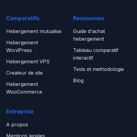
Comparatifs
Ressources
Hebergement mutualise
Guide d'achat
hebergement
Hebergement
WordPress
Tableau comparatif
interactif
Hebergement VPS
Tests et methodologie
Createur de site
Blog
Hebergement
WooCommerce
Entreprise
A propos
Mentions legales