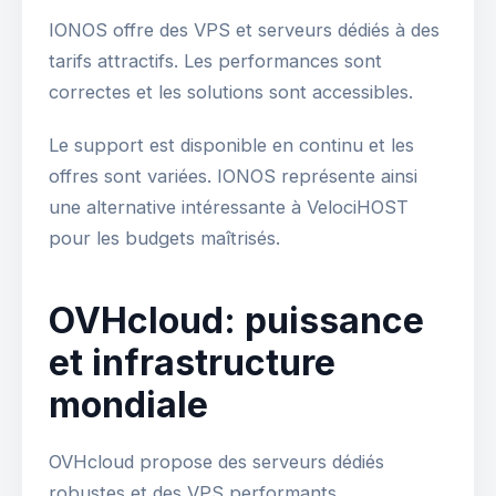
IONOS offre des VPS et serveurs dédiés à des
tarifs attractifs. Les performances sont
correctes et les solutions sont accessibles.
Le support est disponible en continu et les
offres sont variées. IONOS représente ainsi
une alternative intéressante à VelociHOST
pour les budgets maîtrisés.
OVHcloud: puissance
et infrastructure
mondiale
OVHcloud propose des serveurs dédiés
robustes et des VPS performants.