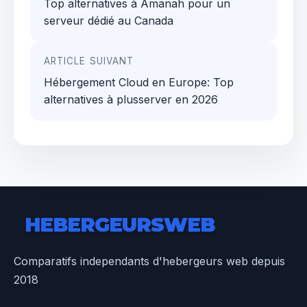
de
Top alternatives à Amanah pour un
l’article
serveur dédié au Canada
ARTICLE SUIVANT
Hébergement Cloud en Europe: Top
alternatives à plusserver en 2026
HEBERGEURS
WEB
Comparatifs independants d'hebergeurs web depuis
2018