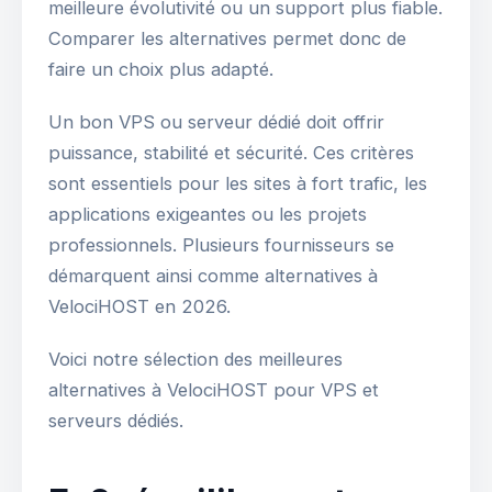
meilleure évolutivité ou un support plus fiable.
Comparer les alternatives permet donc de
faire un choix plus adapté.
Un bon VPS ou serveur dédié doit offrir
puissance, stabilité et sécurité. Ces critères
sont essentiels pour les sites à fort trafic, les
applications exigeantes ou les projets
professionnels. Plusieurs fournisseurs se
démarquent ainsi comme alternatives à
VelociHOST en 2026.
Voici notre sélection des meilleures
alternatives à VelociHOST pour VPS et
serveurs dédiés.