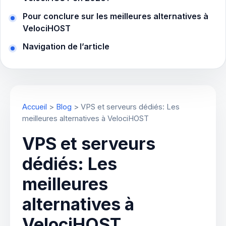
Pour conclure sur les meilleures alternatives à
VelociHOST
Navigation de l’article
Accueil
>
Blog
>
VPS et serveurs dédiés: Les
meilleures alternatives à VelociHOST
VPS et serveurs
dédiés: Les
meilleures
alternatives à
VelociHOST