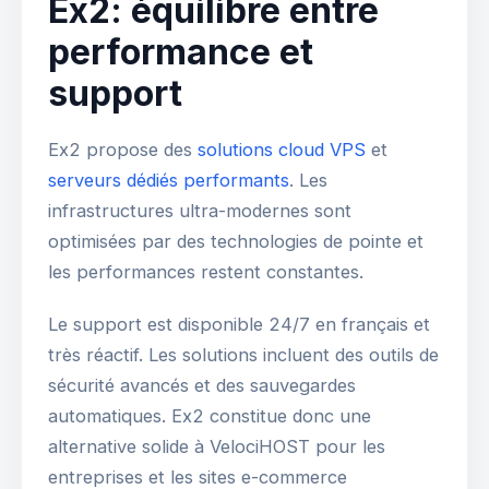
Ex2: équilibre entre
performance et
support
Ex2 propose des
solutions cloud VPS
et
serveurs dédiés performants
. Les
infrastructures ultra-modernes sont
optimisées par des technologies de pointe et
les performances restent constantes.
Le support est disponible 24/7 en français et
très réactif. Les solutions incluent des outils de
sécurité avancés et des sauvegardes
automatiques. Ex2 constitue donc une
alternative solide à VelociHOST pour les
entreprises et les sites e-commerce