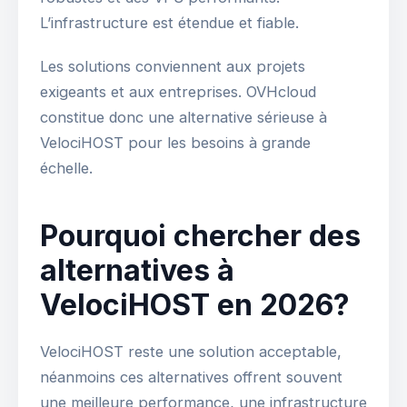
L’infrastructure est étendue et fiable.
Les solutions conviennent aux projets
exigeants et aux entreprises. OVHcloud
constitue donc une alternative sérieuse à
VelociHOST pour les besoins à grande
échelle.
Pourquoi chercher des
alternatives à
VelociHOST en 2026?
VelociHOST reste une solution acceptable,
néanmoins ces alternatives offrent souvent
une meilleure performance, une infrastructure