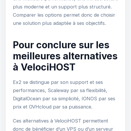
plus moderne et un support plus structuré.
Comparer les options permet donc de choisir
une solution plus adaptée à ses objectifs.
Pour conclure sur les
meilleures alternatives
à VelociHOST
Ex2 se distingue par son support et ses
performances, Scaleway par sa flexibilité,
DigitalOcean par sa simplicité, IONOS par ses
prix et OVHcloud par sa puissance.
Ces alternatives à VelociHOST permettent
donc de bénéficier d’un VPS ou d’un serveur