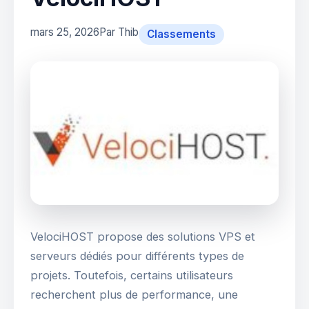
mars 25, 2026
Par Thib
Classements
VelociHOST propose des solutions VPS et
serveurs dédiés pour différents types de
projets. Toutefois, certains utilisateurs
recherchent plus de performance, une