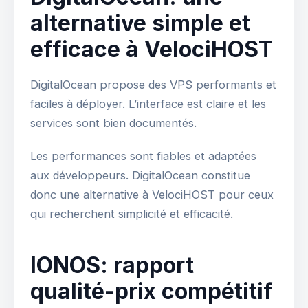
alternative simple et
efficace à VelociHOST
DigitalOcean propose des VPS performants et
faciles à déployer. L’interface est claire et les
services sont bien documentés.
Les performances sont fiables et adaptées
aux développeurs. DigitalOcean constitue
donc une alternative à VelociHOST pour ceux
qui recherchent simplicité et efficacité.
IONOS: rapport
qualité-prix compétitif