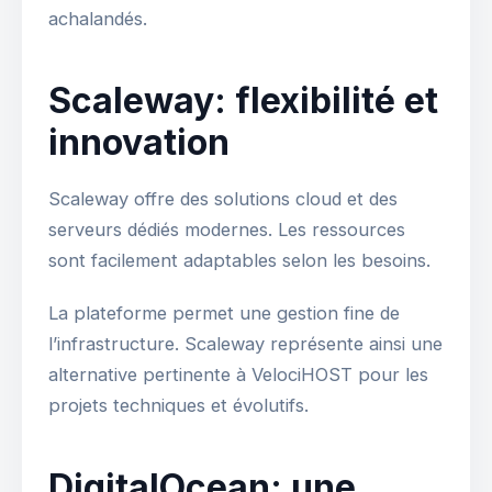
achalandés.
Scaleway: flexibilité et
innovation
Scaleway offre des solutions cloud et des
serveurs dédiés modernes. Les ressources
sont facilement adaptables selon les besoins.
La plateforme permet une gestion fine de
l’infrastructure. Scaleway représente ainsi une
alternative pertinente à VelociHOST pour les
projets techniques et évolutifs.
DigitalOcean: une