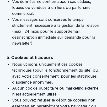
Vos données ne sont en aucun cas cédées,
louées ou vendues à un tiers ou partenaire
commercial.
Vos messages sont conservés le temps
strictement nécessaire à la gestion de la relation
(max : 24 mois pour le support/email,
désinscription immédiate sur demande pour la
newsletter).
5. Cookies et traceurs
Nous utilisons uniquement des cookies
techniques (pour le fonctionnement du site) ou,
avec votre consentement, pour les statistiques
d'audience anonymes.
Aucun cookie publicitaire ou marketing externe
n'est actuellement utilisé.
Vous pouvez refuser le dépôt de cookies non
essentiels en paramétrant votre navigateur ou