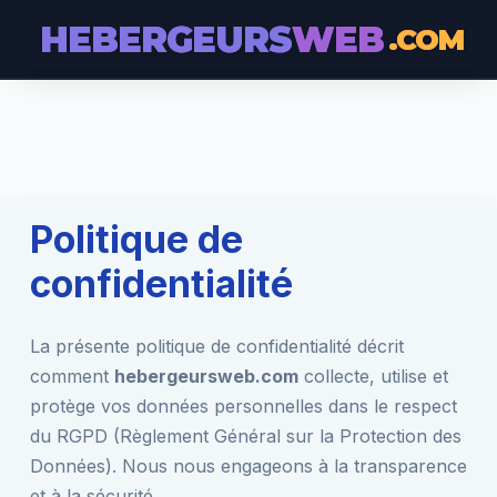
HEBERGEURS
WEB
.COM
Politique de
confidentialité
La présente politique de confidentialité décrit
comment
hebergeursweb.com
collecte, utilise et
protège vos données personnelles dans le respect
du RGPD (Règlement Général sur la Protection des
Données). Nous nous engageons à la transparence
et à la sécurité.