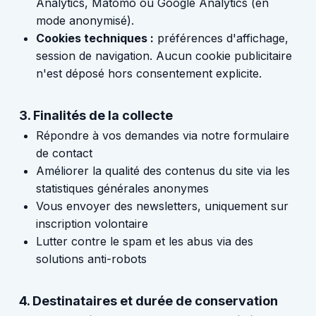
Analytics, Matomo ou Google Analytics (en
mode anonymisé).
Cookies techniques :
préférences d'affichage,
session de navigation. Aucun cookie publicitaire
n'est déposé hors consentement explicite.
3. Finalités de la collecte
Répondre à vos demandes via notre formulaire
de contact
Améliorer la qualité des contenus du site via les
statistiques générales anonymes
Vous envoyer des newsletters, uniquement sur
inscription volontaire
Lutter contre le spam et les abus via des
solutions anti-robots
4. Destinataires et durée de conservation