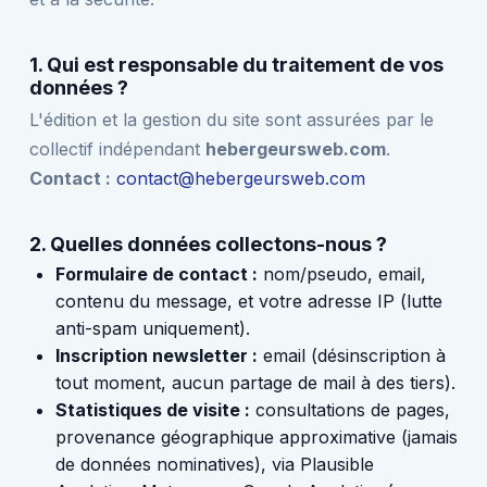
1. Qui est responsable du traitement de vos
données ?
L'édition et la gestion du site sont assurées par le
collectif indépendant
hebergeursweb.com
.
Contact :
contact@hebergeursweb.com
2. Quelles données collectons-nous ?
Formulaire de contact :
nom/pseudo, email,
contenu du message, et votre adresse IP (lutte
anti-spam uniquement).
Inscription newsletter :
email (désinscription à
tout moment, aucun partage de mail à des tiers).
Statistiques de visite :
consultations de pages,
provenance géographique approximative (jamais
de données nominatives), via Plausible