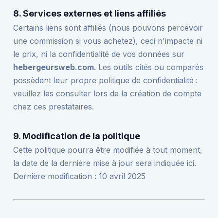
8. Services externes et liens affiliés
Certains liens sont affiliés (nous pouvons percevoir
une commission si vous achetez), ceci n'impacte ni
le prix, ni la confidentialité de vos données sur
hebergeursweb.com
. Les outils cités ou comparés
possèdent leur propre politique de confidentialité :
veuillez les consulter lors de la création de compte
chez ces prestataires.
9. Modification de la politique
Cette politique pourra être modifiée à tout moment,
la date de la dernière mise à jour sera indiquée ici.
Dernière modification : 10 avril 2025