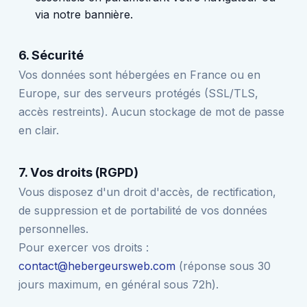
via notre bannière.
6. Sécurité
Vos données sont hébergées en France ou en
Europe, sur des serveurs protégés (SSL/TLS,
accès restreints). Aucun stockage de mot de passe
en clair.
7. Vos droits (RGPD)
Vous disposez d'un droit d'accès, de rectification,
de suppression et de portabilité de vos données
personnelles.
Pour exercer vos droits :
contact@hebergeursweb.com
(réponse sous 30
jours maximum, en général sous 72h).