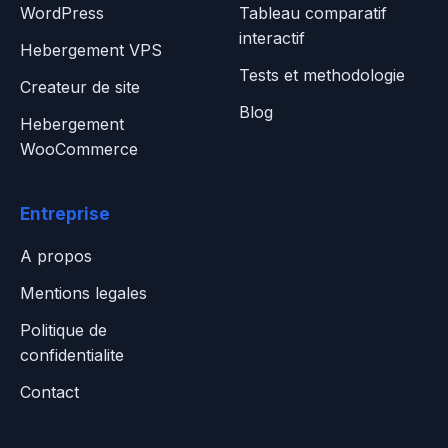
WordPress
Tableau comparatif
interactif
Hebergement VPS
Tests et methodologie
Createur de site
Blog
Hebergement
WooCommerce
Entreprise
A propos
Mentions legales
Politique de
confidentialite
Contact