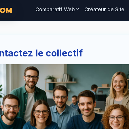
COM
Comparatif Web
Créateur de Site
tactez le collectif