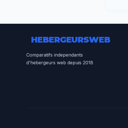
HEBERGEURS
WEB
Comparatifs independants
d'hebergeurs web depuis 2018