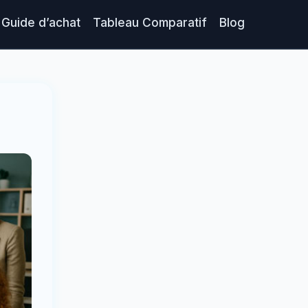
Guide d’achat
Tableau Comparatif
Blog