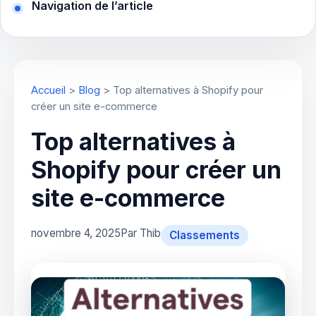
Navigation de l’article
Accueil
>
Blog
>
Top alternatives à Shopify pour
créer un site e-commerce
Top alternatives à
Shopify pour créer un
site e-commerce
novembre 4, 2025
Par Thib
Classements