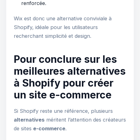
renforcée.
Wix est donc une alternative conviviale à
Shopify, idéale pour les utilisateurs
recherchant simplicité et design.
Pour conclure sur les
meilleures alternatives
à Shopify pour créer
un site e-commerce
Si Shopify reste une référence, plusieurs
alternatives
méritent l’attention des créateurs
de sites
e-commerce
.