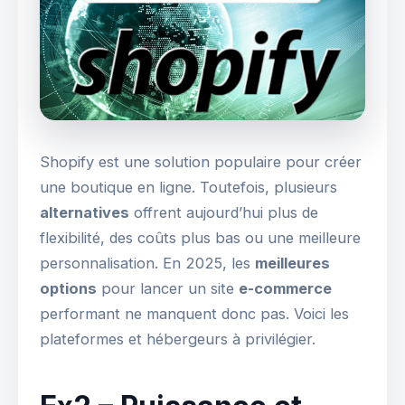
Shopify est une solution populaire pour créer
une boutique en ligne. Toutefois, plusieurs
alternatives
offrent aujourd’hui plus de
flexibilité, des coûts plus bas ou une meilleure
personnalisation. En 2025, les
meilleures
options
pour lancer un site
e-commerce
performant ne manquent donc pas. Voici les
plateformes et hébergeurs à privilégier.