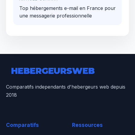
Top hébergements e-mail en France pour
une messagerie professionnelle
HEBERGEURS
WEB
Comparatifs independants d'hebergeurs web depuis
2018
Comparatifs
Ressources