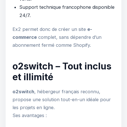
Support technique francophone disponible
24/7.
Ex2 permet donc de créer un site
e-
commerce
complet, sans dépendre d’un
abonnement fermé comme Shopify.
o2switch – Tout inclus
et illimité
o2switch
, hébergeur français reconnu,
propose une solution tout-en-un idéale pour
les projets en ligne.
Ses avantages :