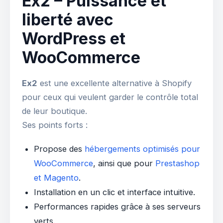
Ex2 – Puissance et
liberté avec
WordPress et
WooCommerce
Ex2
est une excellente alternative à Shopify
pour ceux qui veulent garder le contrôle total
de leur boutique.
Ses points forts :
Propose des
hébergements optimisés pour
WooCommerce
, ainsi que pour
Prestashop
et Magento
.
Installation en un clic et interface intuitive.
Performances rapides grâce à ses serveurs
verts.