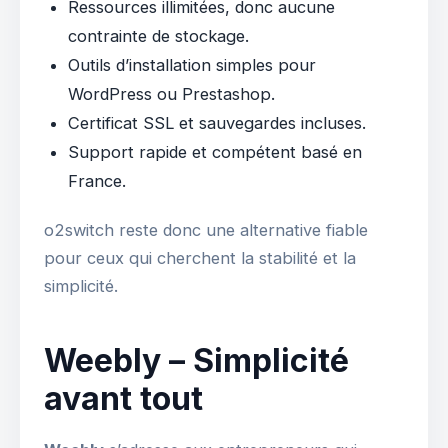
Ressources illimitées, donc aucune
contrainte de stockage.
Outils d’installation simples pour
WordPress ou Prestashop.
Certificat SSL et sauvegardes incluses.
Support rapide et compétent basé en
France.
o2switch reste donc une alternative fiable
pour ceux qui cherchent la stabilité et la
simplicité.
Weebly – Simplicité
avant tout