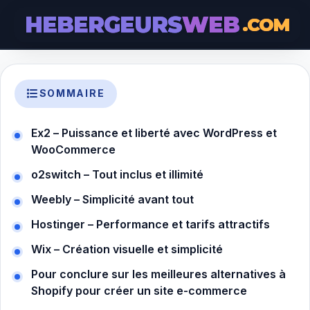
HEBERGEURS
WEB
.COM
SOMMAIRE
Ex2 – Puissance et liberté avec WordPress et
WooCommerce
o2switch – Tout inclus et illimité
Weebly – Simplicité avant tout
Hostinger – Performance et tarifs attractifs
Wix – Création visuelle et simplicité
Pour conclure sur les meilleures alternatives à
Shopify pour créer un site e-commerce