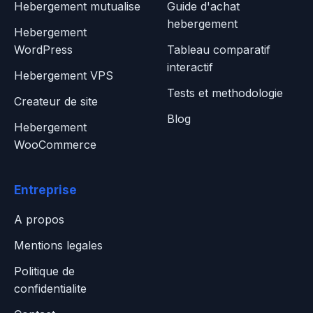
Hebergement mutualise
Guide d'achat
hebergement
Hebergement
WordPress
Tableau comparatif
interactif
Hebergement VPS
Tests et methodologie
Createur de site
Blog
Hebergement
WooCommerce
Entreprise
A propos
Mentions legales
Politique de
confidentialite