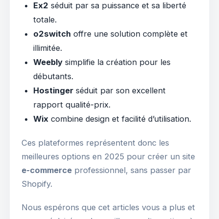
Ex2
séduit par sa puissance et sa liberté
totale.
o2switch
offre une solution complète et
illimitée.
Weebly
simplifie la création pour les
débutants.
Hostinger
séduit par son excellent
rapport qualité-prix.
Wix
combine design et facilité d’utilisation.
Ces plateformes représentent donc les
meilleures options en 2025 pour créer un site
e-commerce
professionnel, sans passer par
Shopify.
Nous espérons que cet articles vous a plus et