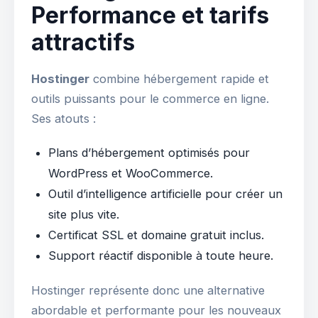
Performance et tarifs
attractifs
Hostinger
combine hébergement rapide et
outils puissants pour le commerce en ligne.
Ses atouts :
Plans d’hébergement optimisés pour
WordPress et WooCommerce.
Outil d’intelligence artificielle pour créer un
site plus vite.
Certificat SSL et domaine gratuit inclus.
Support réactif disponible à toute heure.
Hostinger représente donc une alternative
abordable et performante pour les nouveaux