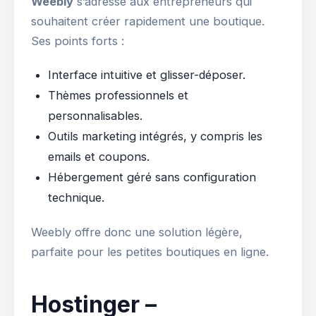
Weebly
s’adresse aux entrepreneurs qui
souhaitent créer rapidement une boutique.
Ses points forts :
Interface intuitive et glisser-déposer.
Thèmes professionnels et
personnalisables.
Outils marketing intégrés, y compris les
emails et coupons.
Hébergement géré sans configuration
technique.
Weebly offre donc une solution légère,
parfaite pour les petites boutiques en ligne.
Hostinger –