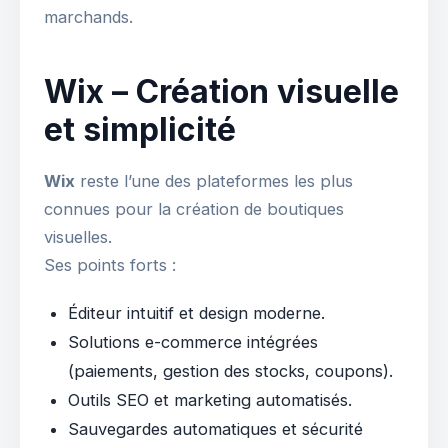
marchands.
Wix – Création visuelle
et simplicité
Wix
reste l’une des plateformes les plus
connues pour la création de boutiques
visuelles.
Ses points forts :
Éditeur intuitif et design moderne.
Solutions e-commerce intégrées
(paiements, gestion des stocks, coupons).
Outils SEO et marketing automatisés.
Sauvegardes automatiques et sécurité