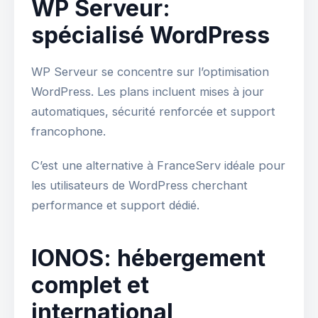
WP Serveur:
spécialisé WordPress
WP Serveur se concentre sur l’optimisation
WordPress. Les plans incluent mises à jour
automatiques, sécurité renforcée et support
francophone.
C’est une alternative à FranceServ idéale pour
les utilisateurs de WordPress cherchant
performance et support dédié.
IONOS: hébergement
complet et
international