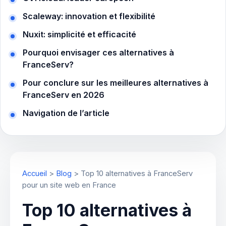
Scaleway: innovation et flexibilité
Nuxit: simplicité et efficacité
Pourquoi envisager ces alternatives à
FranceServ?
Pour conclure sur les meilleures alternatives à
FranceServ en 2026
Navigation de l’article
Accueil
>
Blog
>
Top 10 alternatives à FranceServ
pour un site web en France
Top 10 alternatives à