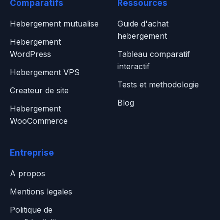
Comparatifs
Ressources
Hebergement mutualise
Guide d'achat
hebergement
Hebergement
WordPress
Tableau comparatif
interactif
Hebergement VPS
Tests et methodologie
Createur de site
Blog
Hebergement
WooCommerce
Entreprise
A propos
Mentions legales
Politique de