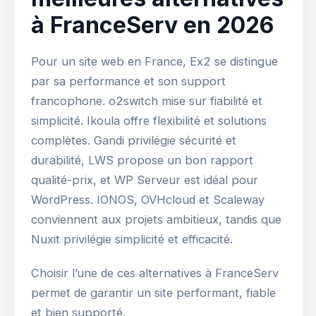
à FranceServ en 2026
Pour un site web en France, Ex2 se distingue
par sa performance et son support
francophone. o2switch mise sur fiabilité et
simplicité. Ikoula offre flexibilité et solutions
complètes. Gandi privilégie sécurité et
durabilité, LWS propose un bon rapport
qualité-prix, et WP Serveur est idéal pour
WordPress. IONOS, OVHcloud et Scaleway
conviennent aux projets ambitieux, tandis que
Nuxit privilégie simplicité et efficacité.
Choisir l’une de ces alternatives à FranceServ
permet de garantir un site performant, fiable
et bien supporté.