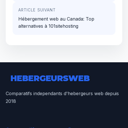
ARTICLE SUIVANT
Hébergement web au Canada: Top
alternatives à 101sitehosting
HEBERGEURS
WEB
Comparatifs independants d'hebergeurs web depuis
2018