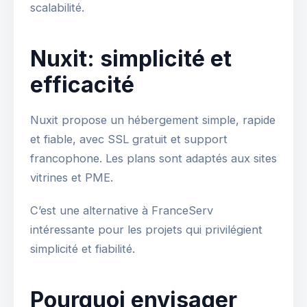
scalabilité.
Nuxit: simplicité et
efficacité
Nuxit propose un hébergement simple, rapide
et fiable, avec SSL gratuit et support
francophone. Les plans sont adaptés aux sites
vitrines et PME.
C’est une alternative à FranceServ
intéressante pour les projets qui privilégient
simplicité et fiabilité.
Pourquoi envisager