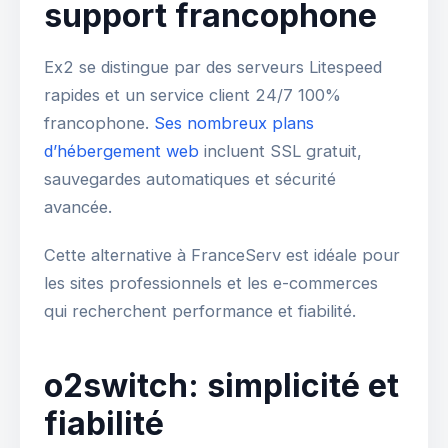
support francophone
Ex2 se distingue par des serveurs Litespeed
rapides et un service client 24/7 100%
francophone.
Ses nombreux plans
d’hébergement web
incluent SSL gratuit,
sauvegardes automatiques et sécurité
avancée.
Cette alternative à FranceServ est idéale pour
les sites professionnels et les e-commerces
qui recherchent performance et fiabilité.
o2switch: simplicité et
fiabilité