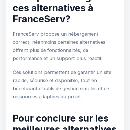
ces alternatives à
FranceServ?
FranceServ propose un hébergement
correct, néanmoins certaines alternatives
offrent plus de fonctionnalités, de
performance et un support plus réactif.
Ces solutions permettent de garantir un site
rapide, sécurisé et disponible, tout en
bénéficiant d’outils de gestion simples et de
ressources adaptées au projet.
Pour conclure sur les
meilleures alternatives