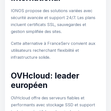
IONOS propose des solutions variées avec
sécurité avancée et support 24/7. Les plans
incluent certificats SSL, sauvegardes et
gestion simplifiée des sites.
Cette alternative à FranceServ convient aux
utilisateurs recherchant flexibilité et
infrastructure solide.
OVHcloud: leader
européen
OVHcloud offre des serveurs fiables et
performants avec stockage SSD et support