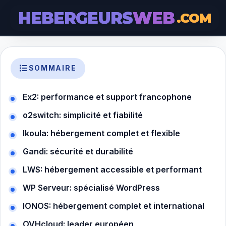
HEBERGEURS
WEB
.COM
SOMMAIRE
Ex2: performance et support francophone
o2switch: simplicité et fiabilité
Ikoula: hébergement complet et flexible
Gandi: sécurité et durabilité
LWS: hébergement accessible et performant
WP Serveur: spécialisé WordPress
IONOS: hébergement complet et international
OVHcloud: leader européen