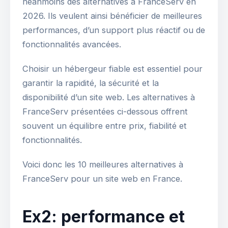
néanmoins des alternatives à FranceServ en
2026. Ils veulent ainsi bénéficier de meilleures
performances, d’un support plus réactif ou de
fonctionnalités avancées.
Choisir un hébergeur fiable est essentiel pour
garantir la rapidité, la sécurité et la
disponibilité d’un site web. Les alternatives à
FranceServ présentées ci-dessous offrent
souvent un équilibre entre prix, fiabilité et
fonctionnalités.
Voici donc les 10 meilleures alternatives à
FranceServ pour un site web en France.
Ex2: performance et