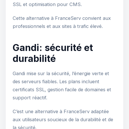
SSL et optimisation pour CMS.
Cette alternative à FranceServ convient aux
professionnels et aux sites à trafic élevé.
Gandi: sécurité et
durabilité
Gandi mise sur la sécurité, l’énergie verte et
des serveurs fiables. Les plans incluent
certificats SSL, gestion facile de domaines et
support réactif.
C’est une alternative à FranceServ adaptée
aux utilisateurs soucieux de la durabilité et de
la sécurité.