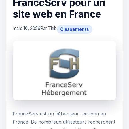
FranceServ pour un
site web en France
mars 10, 2026
Par Thib
Classements
FranceServ est un hébergeur reconnu en
France. De nombreux utilisateurs recherchent