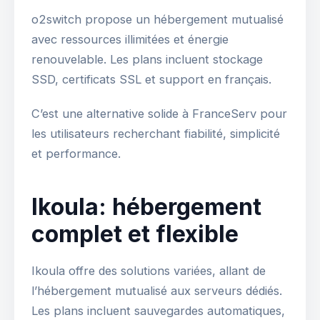
o2switch propose un hébergement mutualisé
avec ressources illimitées et énergie
renouvelable. Les plans incluent stockage
SSD, certificats SSL et support en français.
C’est une alternative solide à FranceServ pour
les utilisateurs recherchant fiabilité, simplicité
et performance.
Ikoula: hébergement
complet et flexible
Ikoula offre des solutions variées, allant de
l’hébergement mutualisé aux serveurs dédiés.
Les plans incluent sauvegardes automatiques,