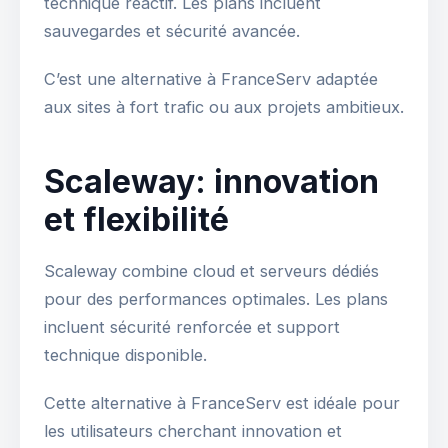
technique réactif. Les plans incluent
sauvegardes et sécurité avancée.
C’est une alternative à FranceServ adaptée
aux sites à fort trafic ou aux projets ambitieux.
Scaleway: innovation
et flexibilité
Scaleway combine cloud et serveurs dédiés
pour des performances optimales. Les plans
incluent sécurité renforcée et support
technique disponible.
Cette alternative à FranceServ est idéale pour
les utilisateurs cherchant innovation et