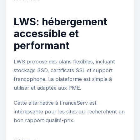
LWS: hébergement
accessible et
performant
LWS propose des plans flexibles, incluant
stockage SSD, certificats SSL et support
francophone. La plateforme est simple à
utiliser et adaptée aux PME.
Cette alternative à FranceServ est
intéressante pour les sites qui recherchent un
bon rapport qualité-prix.