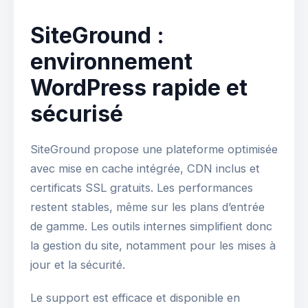
SiteGround :
environnement
WordPress rapide et
sécurisé
SiteGround propose une plateforme optimisée
avec mise en cache intégrée, CDN inclus et
certificats SSL gratuits. Les performances
restent stables, même sur les plans d’entrée
de gamme. Les outils internes simplifient donc
la gestion du site, notamment pour les mises à
jour et la sécurité.
Le support est efficace et disponible en