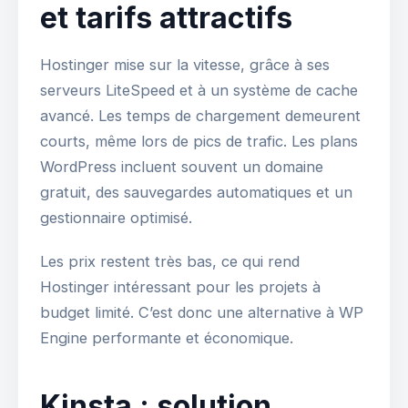
et tarifs attractifs
Hostinger mise sur la vitesse, grâce à ses
serveurs LiteSpeed et à un système de cache
avancé. Les temps de chargement demeurent
courts, même lors de pics de trafic. Les plans
WordPress incluent souvent un domaine
gratuit, des sauvegardes automatiques et un
gestionnaire optimisé.
Les prix restent très bas, ce qui rend
Hostinger intéressant pour les projets à
budget limité. C’est donc une alternative à WP
Engine performante et économique.
Kinsta : solution