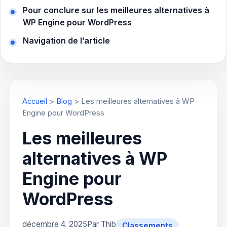
Pour conclure sur les meilleures alternatives à
WP Engine pour WordPress
Navigation de l’article
Accueil
>
Blog
>
Les meilleures alternatives à WP
Engine pour WordPress
Les meilleures
alternatives à WP
Engine pour
WordPress
décembre 4, 2025
Par Thib
Classements