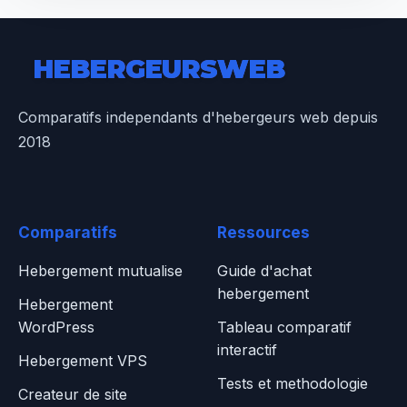
HEBERGEURS
WEB
Comparatifs independants d'hebergeurs web depuis
2018
Comparatifs
Ressources
Hebergement mutualise
Guide d'achat
hebergement
Hebergement
WordPress
Tableau comparatif
interactif
Hebergement VPS
Tests et methodologie
Createur de site