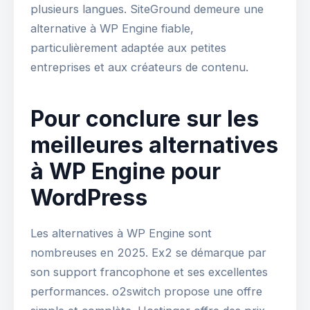
plusieurs langues. SiteGround demeure une
alternative à WP Engine fiable,
particulièrement adaptée aux petites
entreprises et aux créateurs de contenu.
Pour conclure sur les
meilleures alternatives
à WP Engine pour
WordPress
Les alternatives à WP Engine sont
nombreuses en 2025. Ex2 se démarque par
son support francophone et ses excellentes
performances. o2switch propose une offre