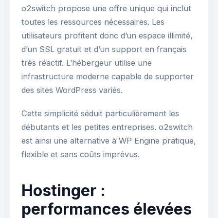
o2switch propose une offre unique qui inclut
toutes les ressources nécessaires. Les
utilisateurs profitent donc d’un espace illimité,
d’un SSL gratuit et d’un support en français
très réactif. L’hébergeur utilise une
infrastructure moderne capable de supporter
des sites WordPress variés.
Cette simplicité séduit particulièrement les
débutants et les petites entreprises. o2switch
est ainsi une alternative à WP Engine pratique,
flexible et sans coûts imprévus.
Hostinger :
performances élevées