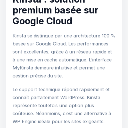
premium basée sur
Google Cloud
Kinsta se distingue par une architecture 100 %
basée sur Google Cloud. Les performances
sont excellentes, grâce à un réseau rapide et
à une mise en cache automatique. L’interface
MyKinsta demeure intuitive et permet une
gestion précise du site.
Le support technique répond rapidement et
connaît parfaitement WordPress. Kinsta
représente toutefois une option plus
coûteuse. Néanmoins, c’est une alternative à
WP Engine idéale pour les sites exigeants.