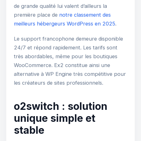
de grande qualité lui valent d’ailleurs la
première place de
notre classement des
meilleurs hébergeurs WordPress en 2025
.
Le support francophone demeure disponible
24/7 et répond rapidement. Les tarifs sont
très abordables, même pour les boutiques
WooCommerce. Ex2 constitue ainsi une
alternative à WP Engine très compétitive pour
les créateurs de sites professionnels.
o2switch : solution
unique simple et
stable