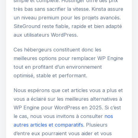
simple et complète. Hostinger offre des prix
très bas sans sacrifier la vitesse. Kinsta assure
un niveau premium pour les projets avancés.
SiteGround reste fiable, rapide et bien adapté
aux utilisateurs WordPress.
Ces hébergeurs constituent donc les
meilleures options pour remplacer WP Engine
tout en profitant d’un environnement
optimisé, stable et performant.
Nous espérons que cet articles vous a plus et
vous a éclairé sur les meilleures alternatives à
WP Engine pour WordPress en 2025. Si c’est
le cas, nous vous invitons à consulter
nos
autres articles et comparatifs
. Plusieurs
d’entre eux pourraient vous aider et vous