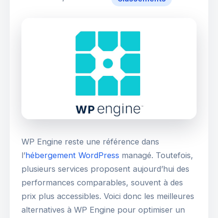
WP Engine reste une référence dans
l’
hébergement WordPress
managé. Toutefois,
plusieurs services proposent aujourd’hui des
performances comparables, souvent à des
prix plus accessibles. Voici donc les meilleures
alternatives à WP Engine pour optimiser un