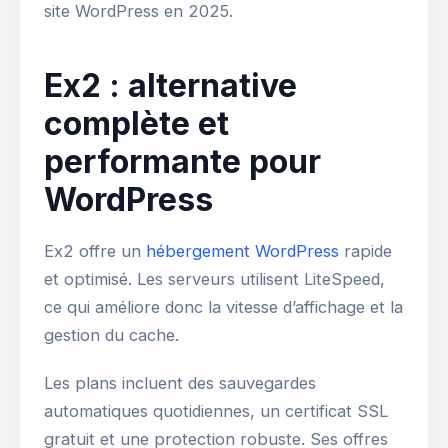
site WordPress en 2025.
Ex2 : alternative
complète et
performante pour
WordPress
Ex2 offre un
hébergement WordPress
rapide
et optimisé. Les serveurs utilisent LiteSpeed,
ce qui améliore donc la vitesse d’affichage et la
gestion du cache.
Les plans incluent des sauvegardes
automatiques quotidiennes, un certificat SSL
gratuit et une protection robuste. Ses offres