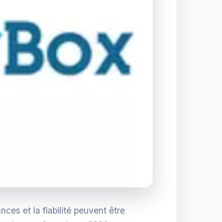
es et la fiabilité peuvent être