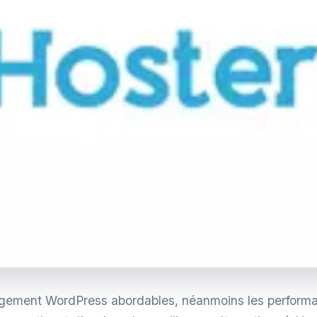
rgement WordPress abordables, néanmoins les performanc