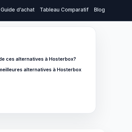
Guide d’achat
Tableau Comparatif
Blog
 de ces alternatives à Hosterbox?
meilleures alternatives à Hosterbox