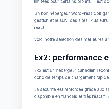
limitées pour certains projets. Il est
Un bon hébergeur WordPress doit garant
gestion et le suivi des sites. Plusieur
réactif.
Voici notre sélection des meilleures 
Ex2: performance et
Ex2 est un hébergeur canadien recon
donc de temps de chargement rapides e
La sécurité est renforcée grâce aux s
disponible en français et très réactif.