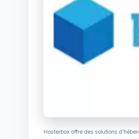
Hosterbox offre des solutions d’hébe