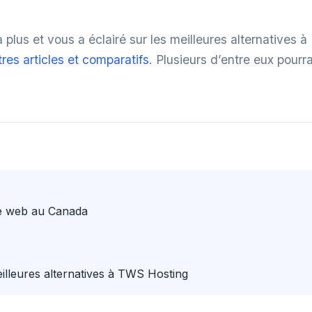
plus et vous a éclairé sur les meilleures alternatives à
res articles et comparatifs
. Plusieurs d’entre eux pourr
ite web au Canada
leures alternatives à TWS Hosting