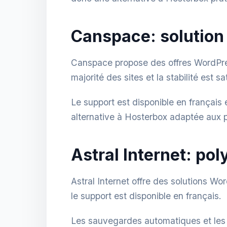
Canspace: solutio
Canspace propose des offres WordPres
majorité des sites et la stabilité est sa
Le support est disponible en français 
alternative à Hosterbox adaptée aux p
Astral Internet: pol
Astral Internet offre des solutions W
le support est disponible en français.
Les sauvegardes automatiques et les p