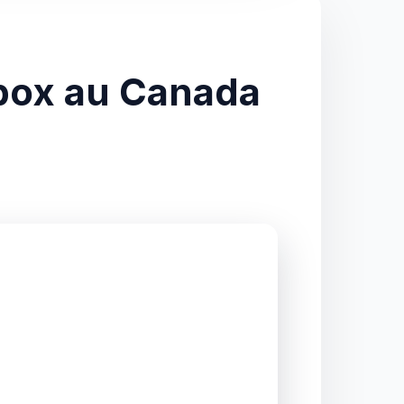
rbox au Canada