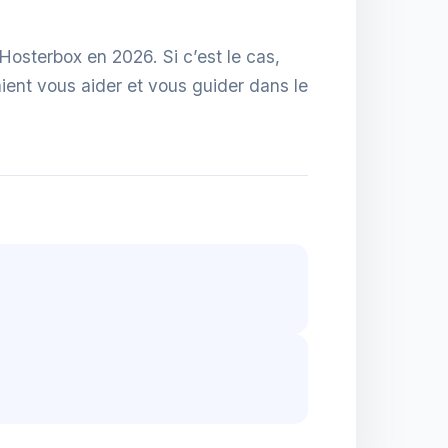
 Hosterbox en 2026. Si c’est le cas,
aient vous aider et vous guider dans le