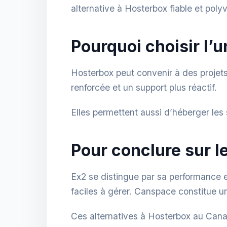
alternative à Hosterbox fiable et poly
Pourquoi choisir l’
Hosterbox peut convenir à des projets
renforcée et un support plus réactif.
Elles permettent aussi d’héberger les 
Pour conclure sur l
Ex2 se distingue par sa performance 
faciles à gérer. Canspace constitue u
Ces alternatives à Hosterbox au Cana