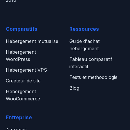
2018
Comparatifs
Ressources
Hebergement mutualise
Guide d'achat
hebergement
Hebergement
WordPress
Tableau comparatif
interactif
Hebergement VPS
Tests et methodologie
Createur de site
Blog
Hebergement
WooCommerce
Entreprise
A propos