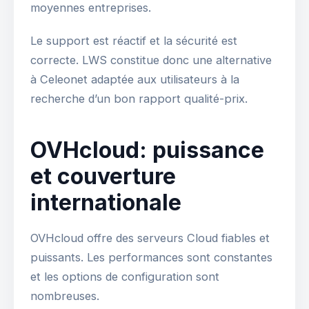
moyennes entreprises.
Le support est réactif et la sécurité est
correcte. LWS constitue donc une alternative
à Celeonet adaptée aux utilisateurs à la
recherche d’un bon rapport qualité-prix.
OVHcloud: puissance
et couverture
internationale
OVHcloud offre des serveurs Cloud fiables et
puissants. Les performances sont constantes
et les options de configuration sont
nombreuses.