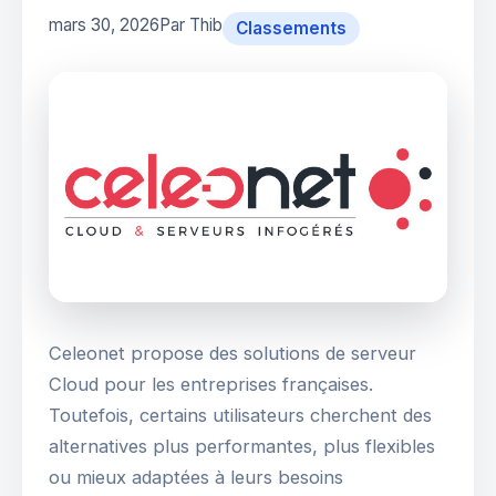
mars 30, 2026
Par Thib
Classements
Celeonet propose des solutions de serveur
Cloud pour les entreprises françaises.
Toutefois, certains utilisateurs cherchent des
alternatives plus performantes, plus flexibles
ou mieux adaptées à leurs besoins