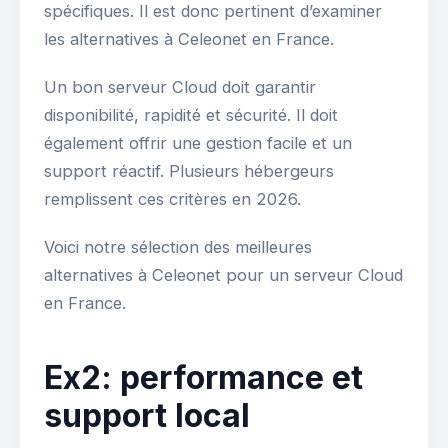
spécifiques. Il est donc pertinent d’examiner
les alternatives à Celeonet en France.
Un bon serveur Cloud doit garantir
disponibilité, rapidité et sécurité. Il doit
également offrir une gestion facile et un
support réactif. Plusieurs hébergeurs
remplissent ces critères en 2026.
Voici notre sélection des meilleures
alternatives à Celeonet pour un serveur Cloud
en France.
Ex2: performance et
support local