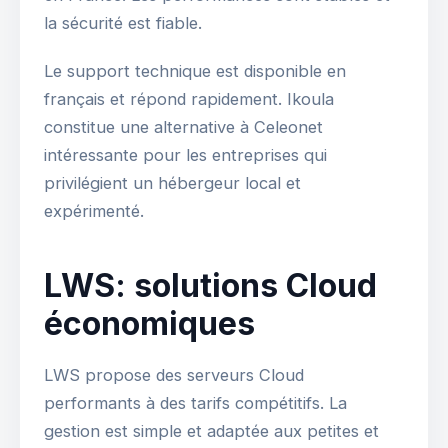
la sécurité est fiable.
Le support technique est disponible en
français et répond rapidement. Ikoula
constitue une alternative à Celeonet
intéressante pour les entreprises qui
privilégient un hébergeur local et
expérimenté.
LWS: solutions Cloud
économiques
LWS propose des serveurs Cloud
performants à des tarifs compétitifs. La
gestion est simple et adaptée aux petites et