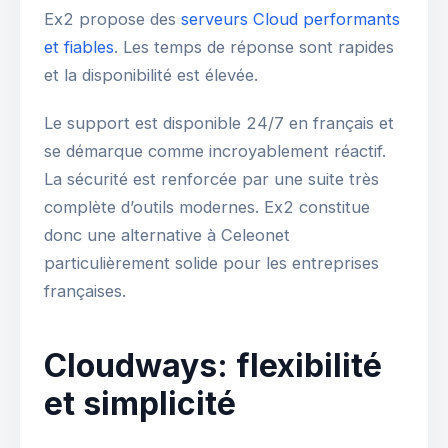
Ex2 propose des
serveurs Cloud performants
et fiables
. Les temps de réponse sont rapides
et la disponibilité est élevée.
Le support est disponible 24/7 en français et
se démarque comme incroyablement réactif.
La sécurité est renforcée par une suite très
complète d’outils modernes. Ex2 constitue
donc une alternative à Celeonet
particulièrement solide pour les entreprises
françaises.
Cloudways: flexibilité
et simplicité