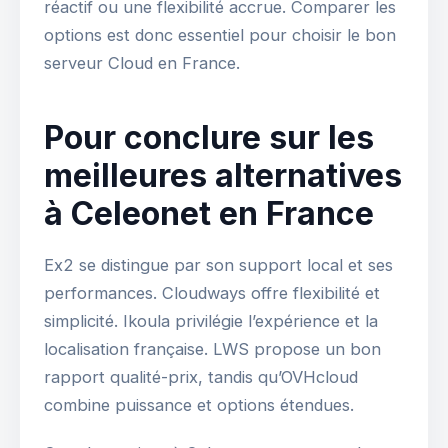
réactif ou une flexibilité accrue. Comparer les
options est donc essentiel pour choisir le bon
serveur Cloud en France.
Pour conclure sur les
meilleures alternatives
à Celeonet en France
Ex2 se distingue par son support local et ses
performances. Cloudways offre flexibilité et
simplicité. Ikoula privilégie l’expérience et la
localisation française. LWS propose un bon
rapport qualité-prix, tandis qu’OVHcloud
combine puissance et options étendues.