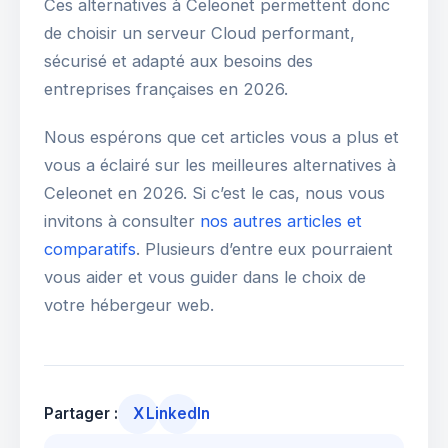
Ces alternatives à Celeonet permettent donc
de choisir un serveur Cloud performant,
sécurisé et adapté aux besoins des
entreprises françaises en 2026.
Nous espérons que cet articles vous a plus et
vous a éclairé sur les meilleures alternatives à
Celeonet en 2026. Si c’est le cas, nous vous
invitons à consulter
nos autres articles et
comparatifs
. Plusieurs d’entre eux pourraient
vous aider et vous guider dans le choix de
votre hébergeur web.
Partager :
X
LinkedIn