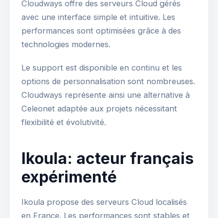
Cloudways offre des serveurs Cloud gérés
avec une interface simple et intuitive. Les
performances sont optimisées grâce à des
technologies modernes.
Le support est disponible en continu et les
options de personnalisation sont nombreuses.
Cloudways représente ainsi une alternative à
Celeonet adaptée aux projets nécessitant
flexibilité et évolutivité.
Ikoula: acteur français
expérimenté
Ikoula propose des serveurs Cloud localisés
en France. Les performances sont stables et