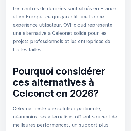
Les centres de données sont situés en France
et en Europe, ce qui garantit une bonne
expérience utilisateur. OVHcloud représente
une alternative à Celeonet solide pour les
projets professionnels et les entreprises de
toutes tailles.
Pourquoi considérer
ces alternatives à
Celeonet en 2026?
Celeonet reste une solution pertinente,
néanmoins ces alternatives offrent souvent de
meilleures performances, un support plus