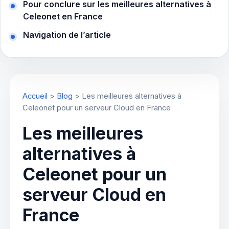
Pour conclure sur les meilleures alternatives à
Celeonet en France
Navigation de l’article
Accueil
>
Blog
>
Les meilleures alternatives à
Celeonet pour un serveur Cloud en France
Les meilleures
alternatives à
Celeonet pour un
serveur Cloud en
France