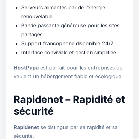
Serveurs alimentés par de l’énergie
renouvelable.
Bande passante généreuse pour les sites
partagés.
Support francophone disponible 24/7.
Interface conviviale et gestion simplifiée.
HostPapa
est parfait pour les entreprises qui
veulent un hébergement fiable et écologique.
Rapidenet – Rapidité et
sécurité
Rapidenet
se distingue par sa rapidité et sa
sécurité.