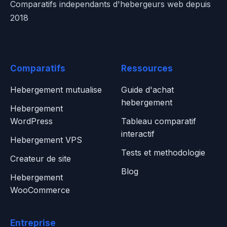
Comparatifs independants d'hebergeurs web depuis
2018
Comparatifs
Ressources
Hebergement mutualise
Guide d'achat
hebergement
Hebergement
WordPress
Tableau comparatif
interactif
Hebergement VPS
Tests et methodologie
Createur de site
Blog
Hebergement
WooCommerce
Entreprise