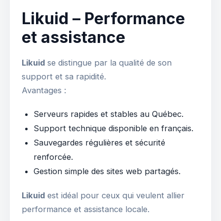
Likuid – Performance
et assistance
Likuid
se distingue par la qualité de son
support et sa rapidité.
Avantages :
Serveurs rapides et stables au Québec.
Support technique disponible en français.
Sauvegardes régulières et sécurité
renforcée.
Gestion simple des sites web partagés.
Likuid
est idéal pour ceux qui veulent allier
performance et assistance locale.