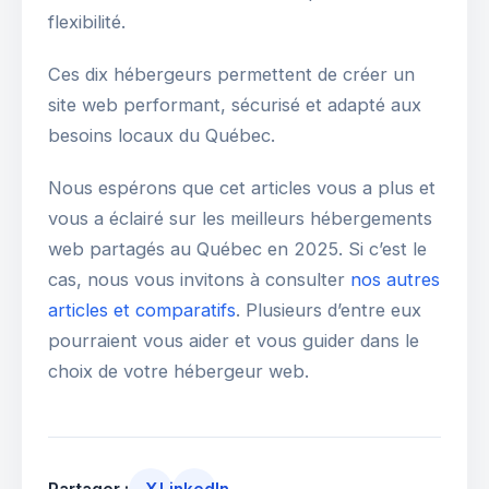
flexibilité.
Ces dix hébergeurs permettent de créer un
site web performant, sécurisé et adapté aux
besoins locaux du Québec.
Nous espérons que cet articles vous a plus et
vous a éclairé sur les meilleurs hébergements
web partagés au Québec en 2025. Si c’est le
cas, nous vous invitons à consulter
nos autres
articles et comparatifs
. Plusieurs d’entre eux
pourraient vous aider et vous guider dans le
choix de votre hébergeur web.