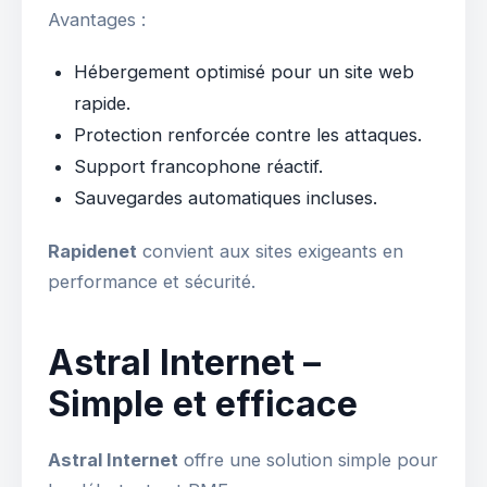
Avantages :
Hébergement optimisé pour un site web
rapide.
Protection renforcée contre les attaques.
Support francophone réactif.
Sauvegardes automatiques incluses.
Rapidenet
convient aux sites exigeants en
performance et sécurité.
Astral Internet –
Simple et efficace
Astral Internet
offre une solution simple pour