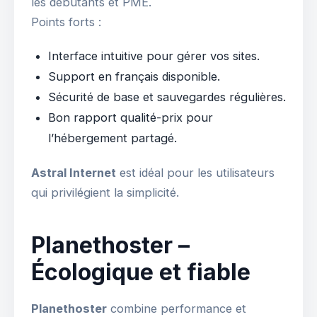
les débutants et PME.
Points forts :
Interface intuitive pour gérer vos sites.
Support en français disponible.
Sécurité de base et sauvegardes régulières.
Bon rapport qualité-prix pour
l’hébergement partagé.
Astral Internet
est idéal pour les utilisateurs
qui privilégient la simplicité.
Planethoster –
Écologique et fiable
Planethoster
combine performance et