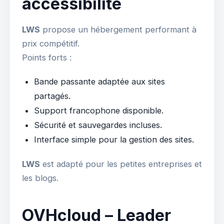
accessibilité
LWS
propose un hébergement performant à
prix compétitif.
Points forts :
Bande passante adaptée aux sites
partagés.
Support francophone disponible.
Sécurité et sauvegardes incluses.
Interface simple pour la gestion des sites.
LWS
est adapté pour les petites entreprises et
les blogs.
OVHcloud – Leader