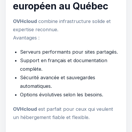
européen au Québec
OVHcloud
combine infrastructure solide et
expertise reconnue.
Avantages :
Serveurs performants pour sites partagés.
Support en français et documentation
complète.
Sécurité avancée et sauvegardes
automatiques.
Options évolutives selon les besoins.
OVHcloud
est parfait pour ceux qui veulent
un hébergement fiable et flexible.