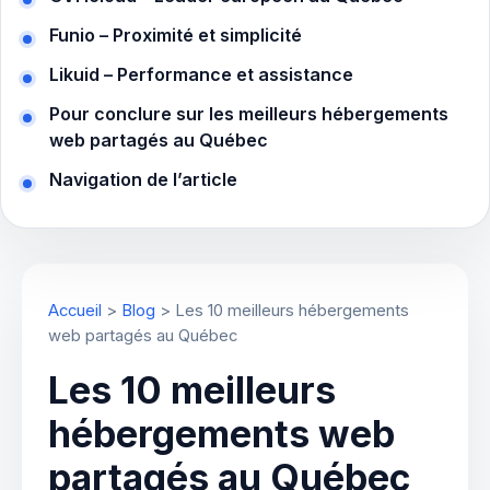
Funio – Proximité et simplicité
Likuid – Performance et assistance
Pour conclure sur les meilleurs hébergements
web partagés au Québec
Navigation de l’article
Accueil
>
Blog
>
Les 10 meilleurs hébergements
web partagés au Québec
Les 10 meilleurs
hébergements web
partagés au Québec