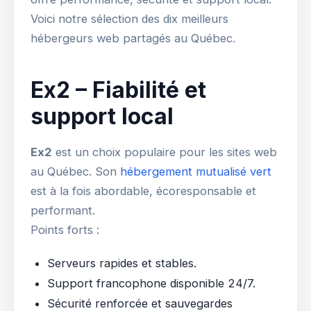
Voici notre sélection des dix meilleurs
hébergeurs web partagés au Québec.
Ex2 – Fiabilité et
support local
Ex2
est un choix populaire pour les sites web
au Québec. Son
hébergement mutualisé vert
est à la fois abordable, écoresponsable et
performant.
Points forts :
Serveurs rapides et stables.
Support francophone disponible 24/7.
Sécurité renforcée et sauvegardes