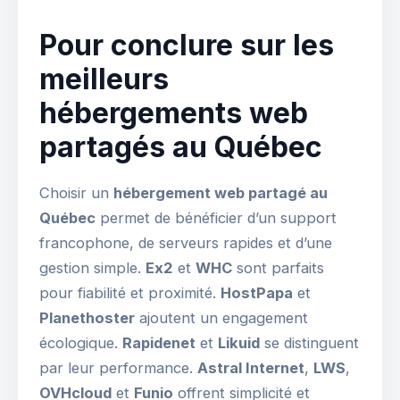
Pour conclure sur les
meilleurs
hébergements web
partagés au Québec
Choisir un
hébergement web partagé au
Québec
permet de bénéficier d’un support
francophone, de serveurs rapides et d’une
gestion simple.
Ex2
et
WHC
sont parfaits
pour fiabilité et proximité.
HostPapa
et
Planethoster
ajoutent un engagement
écologique.
Rapidenet
et
Likuid
se distinguent
par leur performance.
Astral Internet
,
LWS
,
OVHcloud
et
Funio
offrent simplicité et