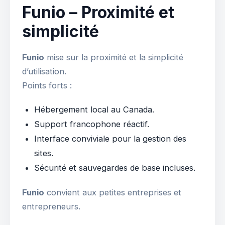
Funio – Proximité et
simplicité
Funio
mise sur la proximité et la simplicité
d’utilisation.
Points forts :
Hébergement local au Canada.
Support francophone réactif.
Interface conviviale pour la gestion des
sites.
Sécurité et sauvegardes de base incluses.
Funio
convient aux petites entreprises et
entrepreneurs.