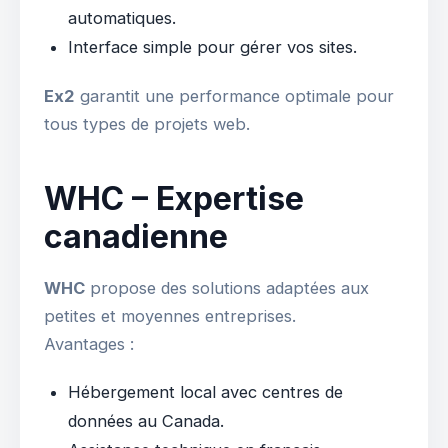
automatiques.
Interface simple pour gérer vos sites.
Ex2
garantit une performance optimale pour
tous types de projets web.
WHC – Expertise
canadienne
WHC
propose des solutions adaptées aux
petites et moyennes entreprises.
Avantages :
Hébergement local avec centres de
données au Canada.