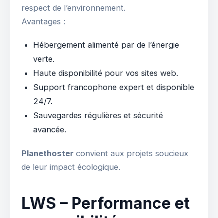
respect de l’environnement.
Avantages :
Hébergement alimenté par de l’énergie
verte.
Haute disponibilité pour vos sites web.
Support francophone expert et disponible
24/7.
Sauvegardes régulières et sécurité
avancée.
Planethoster
convient aux projets soucieux
de leur impact écologique.
LWS – Performance et