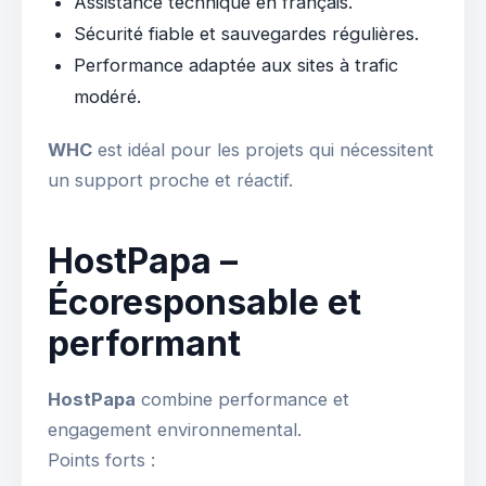
Assistance technique en français.
Sécurité fiable et sauvegardes régulières.
Performance adaptée aux sites à trafic
modéré.
WHC
est idéal pour les projets qui nécessitent
un support proche et réactif.
HostPapa –
Écoresponsable et
performant
HostPapa
combine performance et
engagement environnemental.
Points forts :