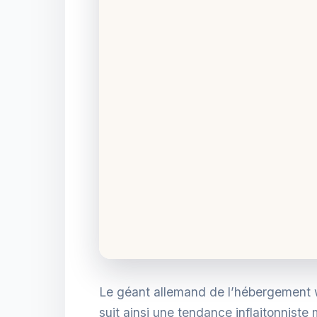
Le géant allemand de l’hébergement w
suit ainsi une tendance inflaitonniste 