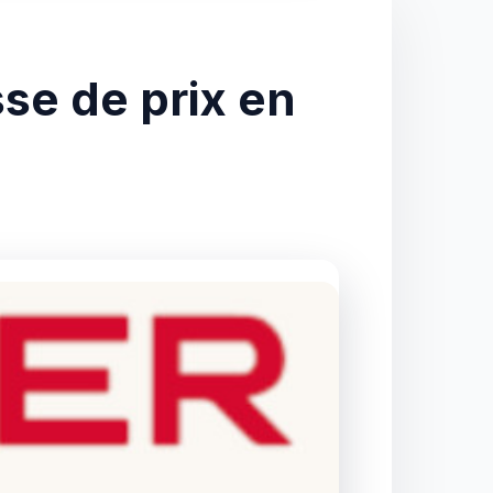
se de prix en