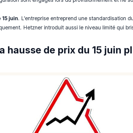
 15 juin
. L’entreprise entreprend une standardisation du 
ement. Hetzner introduit aussi le niveau limité qui bri
a hausse de prix du 15 juin p