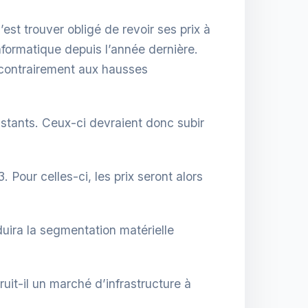
’est trouver obligé de revoir ses prix à
formatique depuis l’année dernière.
 contrairement aux hausses
stants. Ceux-ci devraient donc subir
. Pour celles-ci, les prix seront alors
uira la segmentation matérielle
it-il un marché d’infrastructure à