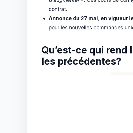
contrat.
Annonce du 27 mai, en vigueur le
pour les nouvelles commandes uniqu
Qu’est-ce qui rend l
les précédentes?