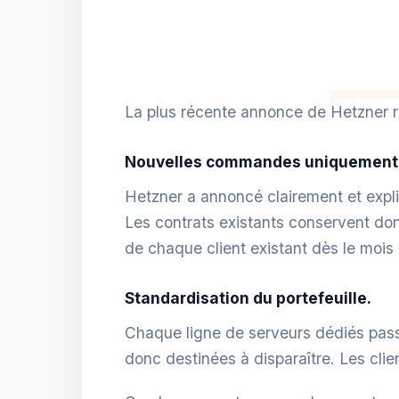
La plus récente annonce de Hetzner r
Nouvelles commandes uniquement
Hetzner a annoncé clairement et expl
Les contrats existants conservent donc
de chaque client existant dès le mois d
Standardisation du portefeuille.
Chaque ligne de serveurs dédiés passe
donc destinées à disparaître. Les cli