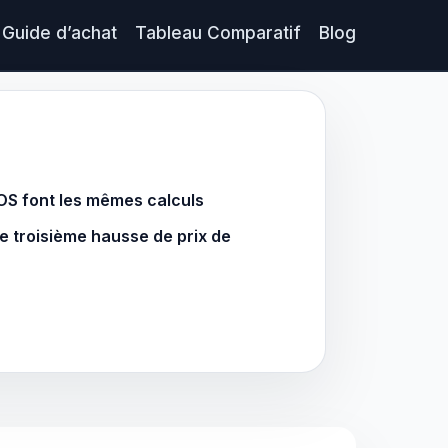
Guide d’achat
Tableau Comparatif
Blog
S font les mêmes calculs
e troisième hausse de prix de