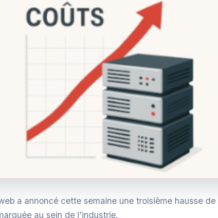
eb a annoncé cette semaine une troisième hausse de pr
marquée au sein de l’industrie.