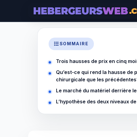
HEBERGEURS
WEB
.
SOMMAIRE
Trois hausses de prix en cinq mo
Qu’est-ce qui rend la hausse de pr
chirurgicale que les précédentes
Le marché du matériel derrière le
L’hypothèse des deux niveaux de