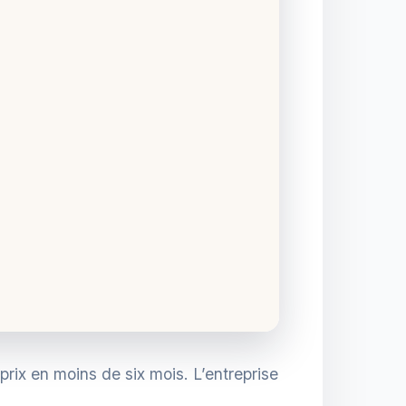
ix en moins de six mois. L’entreprise