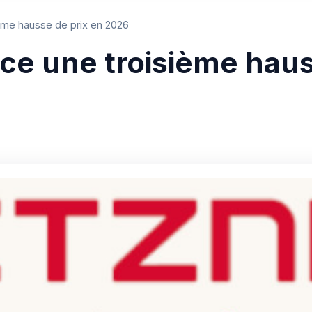
ème hausse de prix en 2026
e une troisième haus