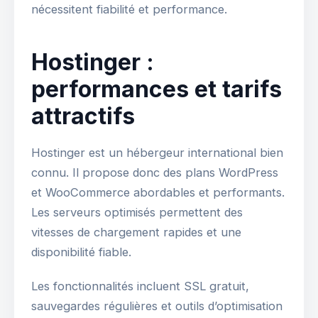
nécessitent fiabilité et performance.
Hostinger :
performances et tarifs
attractifs
Hostinger est un hébergeur international bien
connu. Il propose donc des plans WordPress
et WooCommerce abordables et performants.
Les serveurs optimisés permettent des
vitesses de chargement rapides et une
disponibilité fiable.
Les fonctionnalités incluent SSL gratuit,
sauvegardes régulières et outils d’optimisation