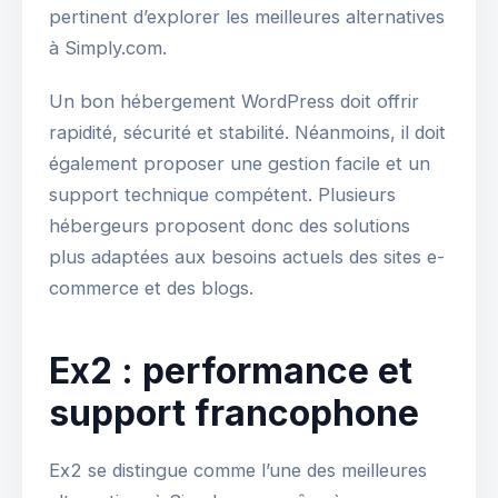
pertinent d’explorer les meilleures alternatives
à Simply.com.
Un bon hébergement WordPress doit offrir
rapidité, sécurité et stabilité. Néanmoins, il doit
également proposer une gestion facile et un
support technique compétent. Plusieurs
hébergeurs proposent donc des solutions
plus adaptées aux besoins actuels des sites e-
commerce et des blogs.
Ex2 : performance et
support francophone
Ex2 se distingue comme l’une des meilleures