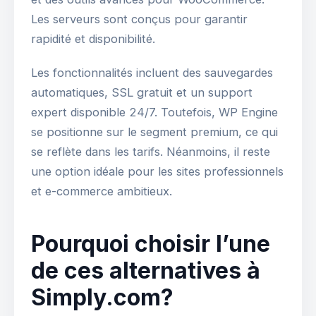
Les serveurs sont conçus pour garantir
rapidité et disponibilité.
Les fonctionnalités incluent des sauvegardes
automatiques, SSL gratuit et un support
expert disponible 24/7. Toutefois, WP Engine
se positionne sur le segment premium, ce qui
se reflète dans les tarifs. Néanmoins, il reste
une option idéale pour les sites professionnels
et e-commerce ambitieux.
Pourquoi choisir l’une
de ces alternatives à
Simply.com?