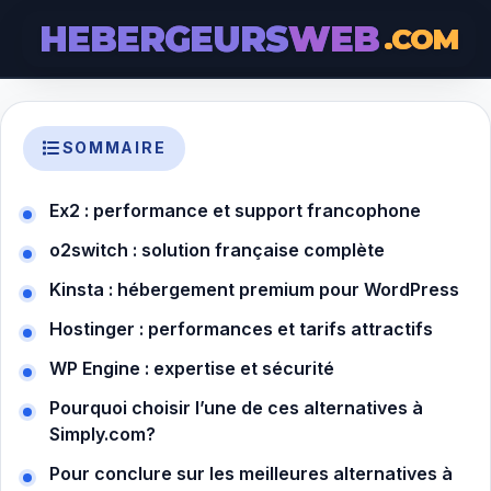
HEBERGEURS
WEB
.COM
SOMMAIRE
Ex2 : performance et support francophone
o2switch : solution française complète
Kinsta : hébergement premium pour WordPress
Hostinger : performances et tarifs attractifs
WP Engine : expertise et sécurité
Pourquoi choisir l’une de ces alternatives à
Simply.com?
Pour conclure sur les meilleures alternatives à