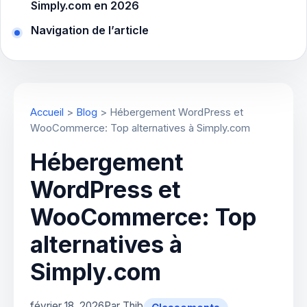
Simply.com en 2026
Navigation de l’article
Accueil
>
Blog
>
Hébergement WordPress et
WooCommerce: Top alternatives à Simply.com
Hébergement
WordPress et
WooCommerce: Top
alternatives à
Simply.com
février 18, 2026
Par Thib