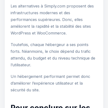
Les alternatives à Simply.com proposent des
infrastructures modernes et des
performances supérieures. Donc, elles
améliorent la rapidité et la stabilité des sites
WordPress et WooCommerce.
Toutefois, chaque hébergeur a ses points
forts. Néanmoins, le choix dépend du trafic
attendu, du budget et du niveau technique de
l’utilisateur.
Un hébergement performant permet donc
d’améliorer l’expérience utilisateur et la
sécurité du site.
Pour conclure sur les