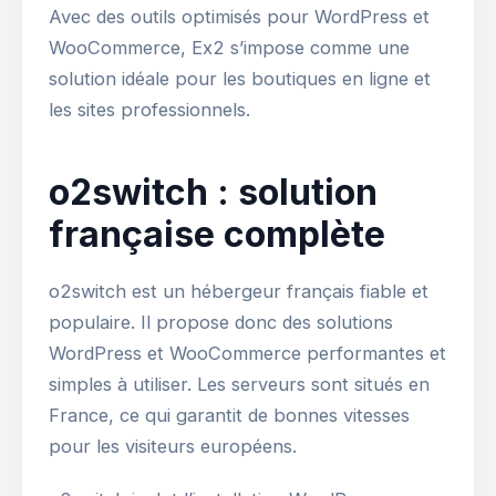
Avec des outils optimisés pour WordPress et
WooCommerce, Ex2 s’impose comme une
solution idéale pour les boutiques en ligne et
les sites professionnels.
o2switch : solution
française complète
o2switch est un hébergeur français fiable et
populaire. Il propose donc des solutions
WordPress et WooCommerce performantes et
simples à utiliser. Les serveurs sont situés en
France, ce qui garantit de bonnes vitesses
pour les visiteurs européens.