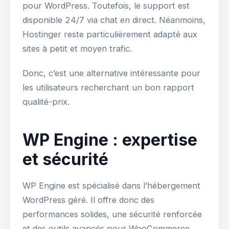
pour WordPress. Toutefois, le support est
disponible 24/7 via chat en direct. Néanmoins,
Hostinger reste particulièrement adapté aux
sites à petit et moyen trafic.
Donc, c’est une alternative intéressante pour
les utilisateurs recherchant un bon rapport
qualité-prix.
WP Engine : expertise
et sécurité
WP Engine est spécialisé dans l’hébergement
WordPress géré. Il offre donc des
performances solides, une sécurité renforcée
et des outils avancés pour WooCommerce.