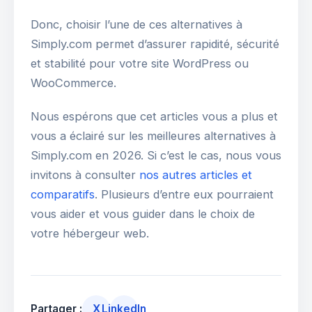
Donc, choisir l’une de ces alternatives à
Simply.com permet d’assurer rapidité, sécurité
et stabilité pour votre site WordPress ou
WooCommerce.
Nous espérons que cet articles vous a plus et
vous a éclairé sur les meilleures alternatives à
Simply.com en 2026. Si c’est le cas, nous vous
invitons à consulter
nos autres articles et
comparatifs
. Plusieurs d’entre eux pourraient
vous aider et vous guider dans le choix de
votre hébergeur web.
Partager :
X
LinkedIn