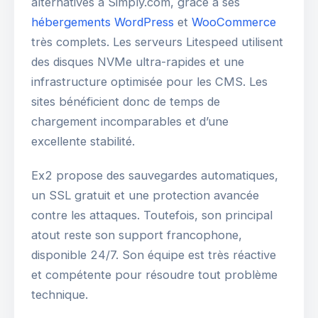
alternatives à Simply.com, grâce à ses
hébergements WordPress
et
WooCommerce
très complets. Les serveurs Litespeed utilisent
des disques NVMe ultra-rapides et une
infrastructure optimisée pour les CMS. Les
sites bénéficient donc de temps de
chargement incomparables et d’une
excellente stabilité.
Ex2 propose des sauvegardes automatiques,
un SSL gratuit et une protection avancée
contre les attaques. Toutefois, son principal
atout reste son support francophone,
disponible 24/7. Son équipe est très réactive
et compétente pour résoudre tout problème
technique.