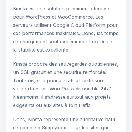
Kinsta est une solution premium optimisée
pour WordPress et WooCommerce. Les
serveurs utilisent Google Cloud Platform pour
des performances maximales. Donc, les temps
de chargement sont extrêmement rapides et
la stabilité est excellente.
Kinsta propose des sauvegardes quotidiennes,
un SSL gratuit et une sécurité renforcée.
Toutefois, son principal atout reste son
support expert WordPress disponible 24/7.
Néanmoins, il s’adresse surtout aux projets
exigeants ou aux sites à fort trafic.
Donc, Kinsta représente une alternative haut
de gamme à Simply.com pour les sites qui