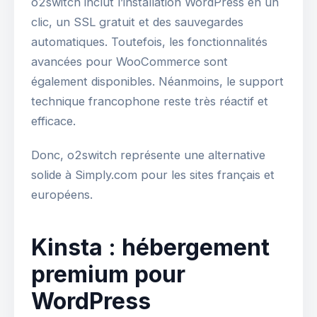
o2switch inclut l’installation WordPress en un
clic, un SSL gratuit et des sauvegardes
automatiques. Toutefois, les fonctionnalités
avancées pour WooCommerce sont
également disponibles. Néanmoins, le support
technique francophone reste très réactif et
efficace.
Donc, o2switch représente une alternative
solide à Simply.com pour les sites français et
européens.
Kinsta : hébergement
premium pour
WordPress