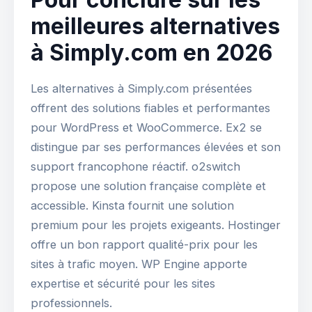
meilleures alternatives
à Simply.com en 2026
Les alternatives à Simply.com présentées
offrent des solutions fiables et performantes
pour WordPress et WooCommerce. Ex2 se
distingue par ses performances élevées et son
support francophone réactif. o2switch
propose une solution française complète et
accessible. Kinsta fournit une solution
premium pour les projets exigeants. Hostinger
offre un bon rapport qualité-prix pour les
sites à trafic moyen. WP Engine apporte
expertise et sécurité pour les sites
professionnels.