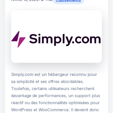
Classements
Simply.com est un hébergeur reconnu pour
sa simplicité et ses offres abordables.
Toutefois, certains utilisateurs recherchent
davantage de performances, un support plus
réactif ou des fonctionnalités optimisées pour
WordPress et WooCommerce. Il devient donc